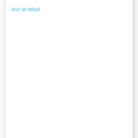
Voir le détail