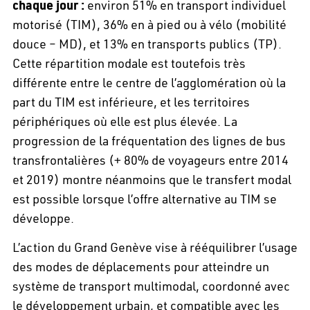
chaque jour :
environ 51% en transport individuel
motorisé (TIM), 36% en à pied ou à vélo (mobilité
douce – MD), et 13% en transports publics (TP).
Cette répartition modale est toutefois très
différente entre le centre de l’agglomération où la
part du TIM est inférieure, et les territoires
périphériques où elle est plus élevée. La
progression de la fréquentation des lignes de bus
transfrontalières (+ 80% de voyageurs entre 2014
et 2019) montre néanmoins que le transfert modal
est possible lorsque l’offre alternative au TIM se
développe.
L’action du Grand Genève vise à rééquilibrer l’usage
des modes de déplacements pour atteindre un
système de transport multimodal, coordonné avec
le développement urbain, et compatible avec les