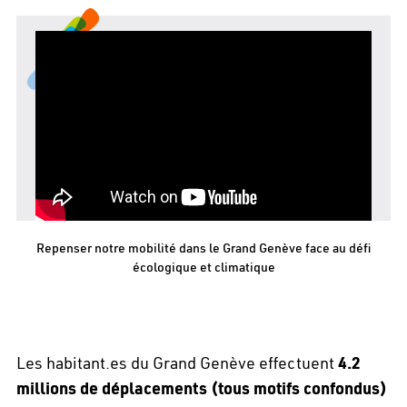
Repenser notre mobilité dans le Grand Genève face au défi
écologique et climatique
Les habitant.es du Grand Genève effectuent
4.2
millions de déplacements (tous motifs confondus)