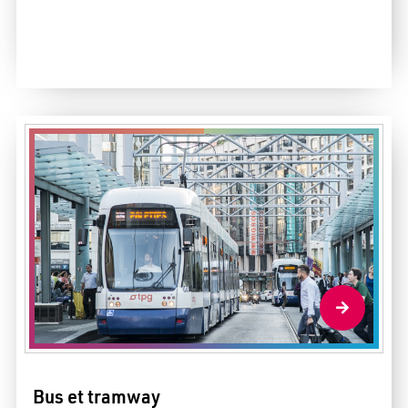
Bus et tramway