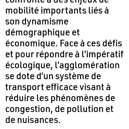
mobilité importants liés à
son dynamisme
démographique et
économique. Face à ces défis
et pour répondre à l’impératif
écologique, l’agglomération
se dote d’un système de
transport efficace visant à
réduire les phénomènes de
congestion, de pollution et
de nuisances.