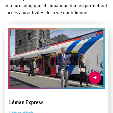
enjeux écologique et climatique tout en permettant
l’accès aux activités de la vie quotidienne.
Léman Express
Voir le détail