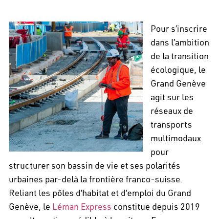
Pour s’inscrire
dans l’ambition
de la transition
écologique, le
Grand Genève
agit sur les
réseaux de
transports
multimodaux
pour
structurer son bassin de vie et ses polarités
urbaines par-delà la frontière franco-suisse.
Reliant les pôles d’habitat et d’emploi du Grand
Genève, le
Léman Express
constitue depuis 2019