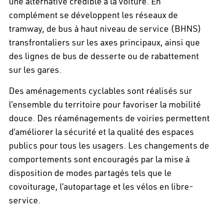
une alternative crédible à la voiture. En
complément se développent les réseaux de
tramway, de bus à haut niveau de service (BHNS)
transfrontaliers sur les axes principaux, ainsi que
des lignes de bus de desserte ou de rabattement
sur les gares.
Des aménagements cyclables sont réalisés sur
l’ensemble du territoire pour favoriser la mobilité
douce. Des réaménagements de voiries permettent
d’améliorer la sécurité et la qualité des espaces
publics pour tous les usagers. Les changements de
comportements sont encouragés par la mise à
disposition de modes partagés tels que le
covoiturage, l’autopartage et les vélos en libre-
service.