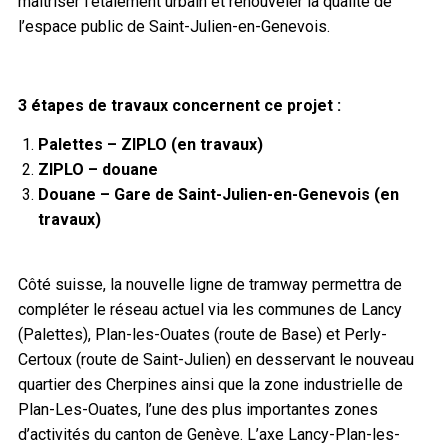
maîtriser l’étalement urbain et renouveler la qualité de
l’espace public de Saint-Julien-en-Genevois.
3 étapes de travaux concernent ce projet :
Palettes – ZIPLO (en travaux)
ZIPLO – douane
Douane – Gare de Saint-Julien-en-Genevois (en
travaux)
Côté suisse, la nouvelle ligne de tramway permettra de
compléter le réseau actuel via les communes de Lancy
(Palettes), Plan-les-Ouates (route de Base) et Perly-
Certoux (route de Saint-Julien) en desservant le nouveau
quartier des Cherpines ainsi que la zone industrielle de
Plan-Les-Ouates, l’une des plus importantes zones
d’activités du canton de Genève. L’axe Lancy-Plan-les-