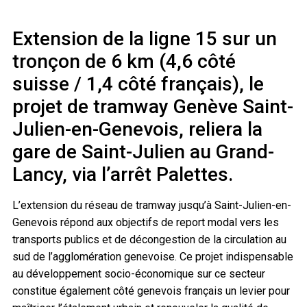
Extension de la ligne 15 sur un
tronçon de 6 km (4,6 côté
suisse / 1,4 côté français), le
projet de tramway Genève Saint-
Julien-en-Genevois, reliera la
gare de Saint-Julien au Grand-
Lancy, via l’arrêt Palettes.
L’extension du réseau de tramway jusqu’à Saint-Julien-en-
Genevois répond aux objectifs de report modal vers les
transports publics et de décongestion de la circulation au
sud de l’agglomération genevoise. Ce projet indispensable
au développement socio-économique sur ce secteur
constitue également côté genevois français un levier pour