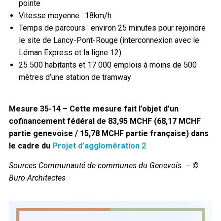
pointe
Vitesse moyenne : 18km/h
Temps de parcours : environ 25 minutes pour rejoindre
le site de Lancy-Pont-Rouge (interconnexion avec le
Léman Express et la ligne 12)
25 500 habitants et 17 000 emplois à moins de 500
mètres d’une station de tramway
Mesure 35-14 –
Cette mesure fait l’objet d’un
cofinancement fédéral de 83,95 MCHF (68,17 MCHF
partie genevoise / 15,78 MCHF partie française) dans
le cadre du
Projet d’agglomération 2
Sources Communauté de communes du Genevois – ©
Buro Architectes