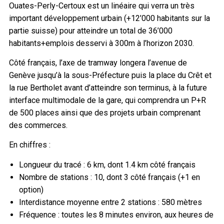
Ouates-Perly-Certoux est un linéaire qui verra un très
important développement urbain (+12’000 habitants sur la
partie suisse) pour atteindre un total de 36’000
habitants+emplois desservi à 300m à l’horizon 2030.
Côté français, l’axe de tramway longera l’avenue de
Genève jusqu’à la sous-Préfecture puis la place du Crêt et
la rue Bertholet avant d’atteindre son terminus, à la future
interface multimodale de la gare, qui comprendra un P+R
de 500 places ainsi que des projets urbain comprenant
des commerces.
En chiffres :
Longueur du tracé : 6 km, dont 1.4 km côté français
Nombre de stations : 10, dont 3 côté français (+1 en
option)
Interdistance moyenne entre 2 stations : 580 mètres
Fréquence : toutes les 8 minutes environ, aux heures de