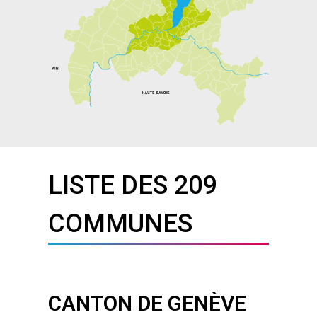
LISTE DES 209
COMMUNES
CANTON DE GENÈVE