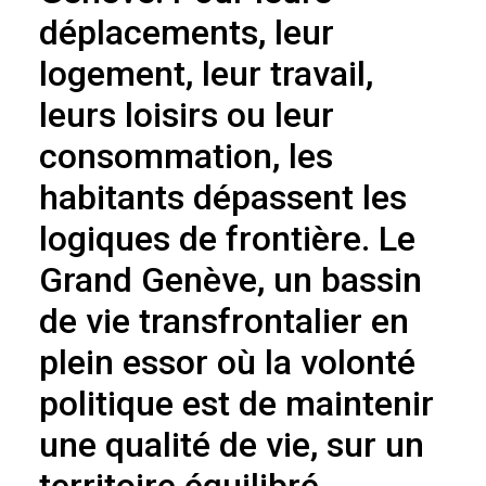
déplacements, leur
logement, leur travail,
leurs loisirs ou leur
consommation, les
habitants dépassent les
logiques de frontière. Le
Grand Genève, un bassin
de vie transfrontalier en
plein essor où la volonté
politique est de maintenir
une qualité de vie, sur un