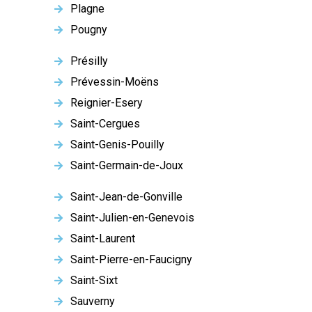
Plagne
Pougny
Présilly
Prévessin-Moëns
Reignier-Esery
Saint-Cergues
Saint-Genis-Pouilly
Saint-Germain-de-Joux
Saint-Jean-de-Gonville
Saint-Julien-en-Genevois
Saint-Laurent
Saint-Pierre-en-Faucigny
Saint-Sixt
Sauverny