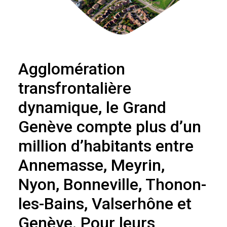
Agglomération
transfrontalière
dynamique, le Grand
Genève compte plus d’un
million d’habitants entre
Annemasse, Meyrin,
Nyon, Bonneville, Thonon-
les-Bains, Valserhône et
Genève. Pour leurs