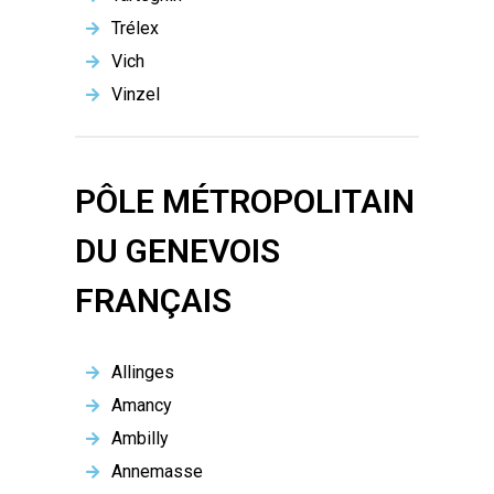
Trélex
Vich
Vinzel
PÔLE MÉTROPOLITAIN
DU GENEVOIS
FRANÇAIS
Allinges
Amancy
Ambilly
Annemasse