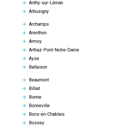
Anthy-sur-Léman
Arbusigny
Archamps
Arenthon
Armoy
Arthaz-Pont-Notre-Dame
Ayse
Ballaison
Beaumont
Billiat
Bonne
Bonneville
Bons-en-Chablais
Bossey