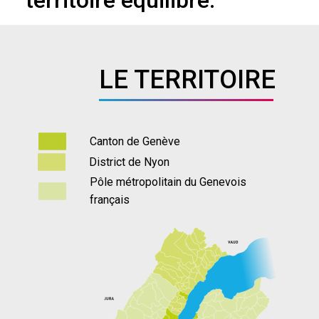
territoire équilibré.
LE TERRITOIRE
Canton de Genève
District de Nyon
Pôle métropolitain du Genevois
français