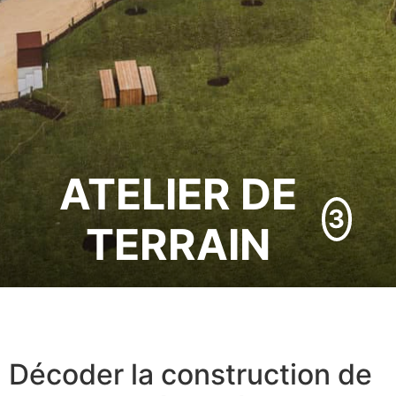
ATELIER DE
3
TERRAIN
Décoder la construction de