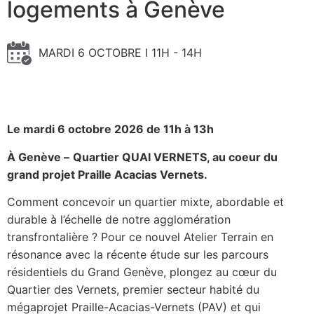
logements à Genève
MARDI 6 OCTOBRE I 11H - 14H
Le mardi 6 octobre 2026 de 11h à 13h
À Genève –
Quartier QUAI VERNETS, au coeur du
grand projet Praille Acacias Vernets.
Comment concevoir un quartier mixte, abordable et
durable à l’échelle de notre agglomération
transfrontalière ? Pour ce nouvel Atelier Terrain en
résonance avec la récente étude sur les parcours
résidentiels du Grand Genève, plongez au cœur du
Quartier des Vernets, premier secteur habité du
mégaprojet Praille-Acacias-Vernets (PAV) et qui