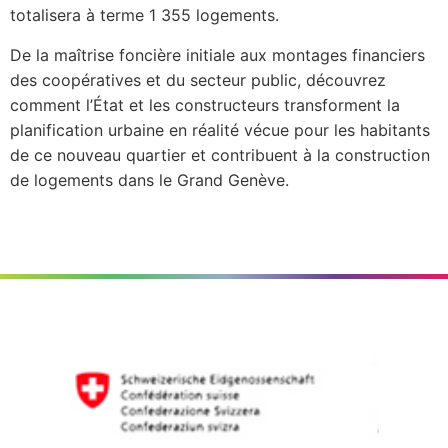
totalisera à terme 1 355 logements.
De la maîtrise foncière initiale aux montages financiers
des coopératives et du secteur public, découvrez
comment l’État et les constructeurs transforment la
planification urbaine en réalité vécue pour les habitants
de ce nouveau quartier et contribuent à la construction
de logements dans le Grand Genève.