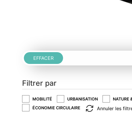
EFFACER
Filtrer par
MOBILITÉ
URBANISATION
NATURE 
ÉCONOMIE CIRCULAIRE
Annuler les filtr