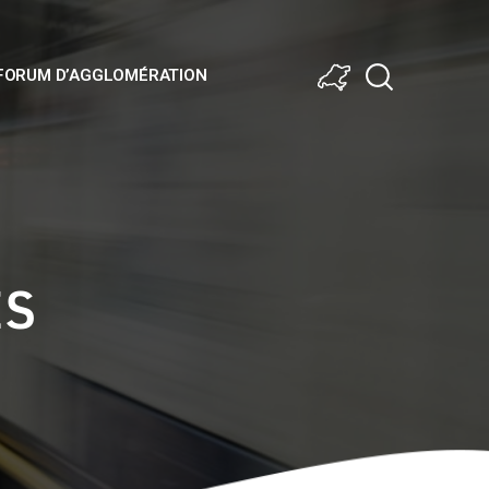
FORUM D’AGGLOMÉRATION
ES