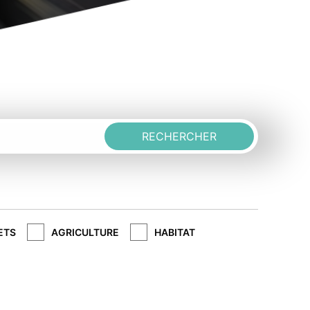
RECHERCHER
ETS
AGRICULTURE
HABITAT