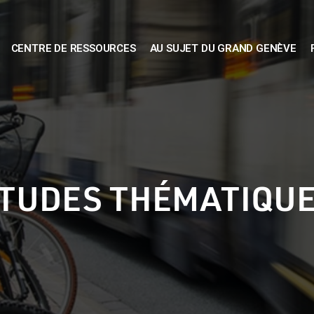
CENTRE DE RESSOURCES
AU SUJET DU GRAND GENÈVE
TUDES THÉMATIQU